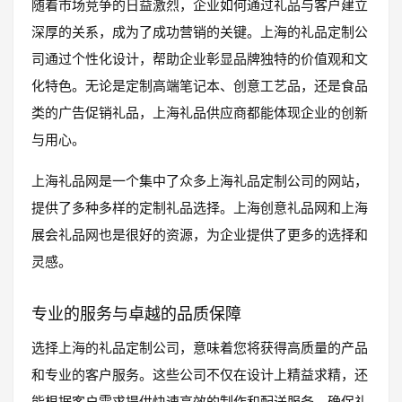
随着市场竞争的日益激烈，企业如何通过礼品与客户建立
深厚的关系，成为了成功营销的关键。上海的礼品定制公
司通过个性化设计，帮助企业彰显品牌独特的价值观和文
化特色。无论是定制高端笔记本、创意工艺品，还是食品
类的广告促销礼品，上海礼品供应商都能体现企业的创新
与用心。
上海礼品网是一个集中了众多上海礼品定制公司的网站，
提供了多种多样的定制礼品选择。上海创意礼品网和上海
展会礼品网也是很好的资源，为企业提供了更多的选择和
灵感。
专业的服务与卓越的品质保障
选择上海的礼品定制公司，意味着您将获得高质量的产品
和专业的客户服务。这些公司不仅在设计上精益求精，还
能根据客户需求提供快速高效的制作和配送服务，确保礼