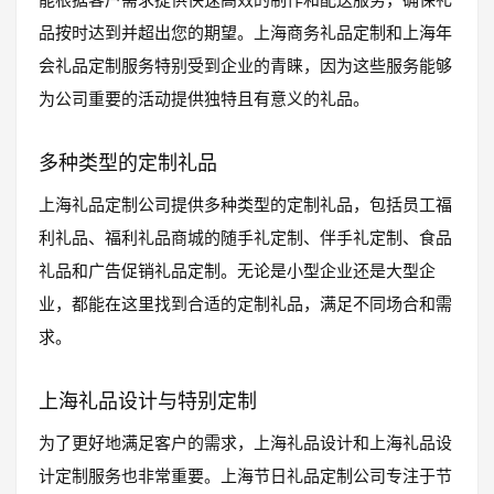
品按时达到并超出您的期望。上海商务礼品定制和上海年
会礼品定制服务特别受到企业的青睐，因为这些服务能够
为公司重要的活动提供独特且有意义的礼品。
多种类型的定制礼品
上海礼品定制公司提供多种类型的定制礼品，包括员工福
利礼品、福利礼品商城的随手礼定制、伴手礼定制、食品
礼品和广告促销礼品定制。无论是小型企业还是大型企
业，都能在这里找到合适的定制礼品，满足不同场合和需
求。
上海礼品设计与特别定制
为了更好地满足客户的需求，上海礼品设计和上海礼品设
计定制服务也非常重要。上海节日礼品定制公司专注于节