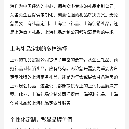
海作为中国经济的中心，拥有众多专业的礼品定制公司，
为各类企业提供定制化、创意性强的礼品解决方案。无论
您需要上海礼品定制、上海企业礼品、上海促销礼品，还
是上海商务礼品，上海礼品定制公司都能满足您的需求。
上海礼品定制的多样选择
上海的礼品定制公司提供了丰富的选择，从企业礼品、商
务礼品到促销礼品，应有尽有。无论您是需要为重要客户
定制独特的上海商务礼品，还是为年会或展会准备精美的
上海展会礼品，这些公司都能提供专业的上海礼品解决方
案。此外，上海礼品定制公司还提供上海福利礼品、上海
创意礼品和上海礼品定做等服务。
个性化定制，彰显品牌价值