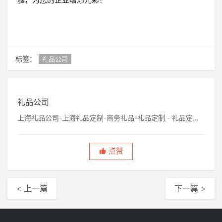
标签：
礼品公司
礼品公司
上海礼品公司-上海礼品定制-商务礼品-礼品定制 - 礼品定制
公司网
点赞
< 上一篇
下一篇 >