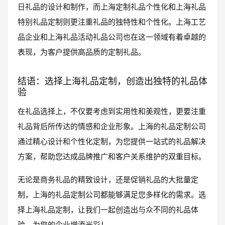
日礼品的设计和制作，而上海定制礼品个性化和上海礼品
特别礼品定制则更注重礼品的独特性和个性化。上海工艺
品企业和上海礼品活动礼品公司也在这一领域有着卓越的
表现，为客户提供高品质的定制礼品。
结语：选择上海礼品定制，创造出独特的礼品体
验
在礼品选择上，不仅要考虑到实用性和美观性，更要注重
礼品背后所传达的情感和企业形象。上海的礼品定制公司
通过精心设计和个性化定制，为您提供一站式的礼品解决
方案，帮助您达成品牌推广和客户关系维护的双重目标。
无论是商务礼品的精致设计，还是促销礼品的大批量定
制，上海的礼品定制公司都能够满足您多样化的需求。选
择上海礼品定制，让我们一起创造出与众不同的礼品体
验，为您的企业增添光彩！