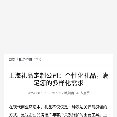
首页
礼品资讯
正文
上海礼品定制公司：个性化礼品，满
足您的多样化需求
2024-06-18 13:07:17
1121点热度
48人点赞
在现代商业环境中，礼品不仅仅是一种表达关怀与感谢的
方式，更是企业品牌推广与客户关系维护的重要工具。上