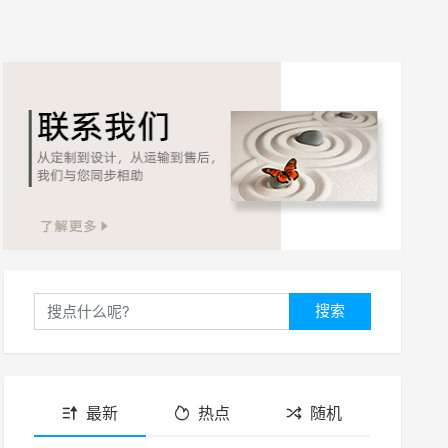
搜索
最新
热点
随机