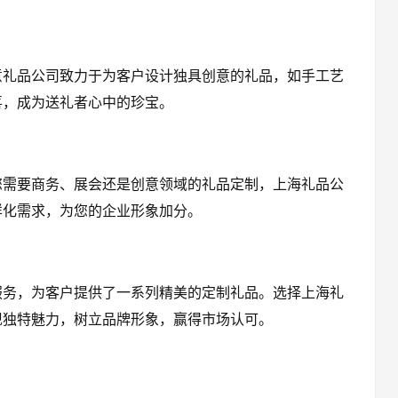
意礼品公司致力于为客户设计独具创意的礼品，如手工艺
喜，成为送礼者心中的珍宝。
您需要商务、展会还是创意领域的礼品定制，上海礼品公
样化需求，为您的企业形象加分。
服务，为客户提供了一系列精美的定制礼品。选择上海礼
现独特魅力，树立品牌形象，赢得市场认可。