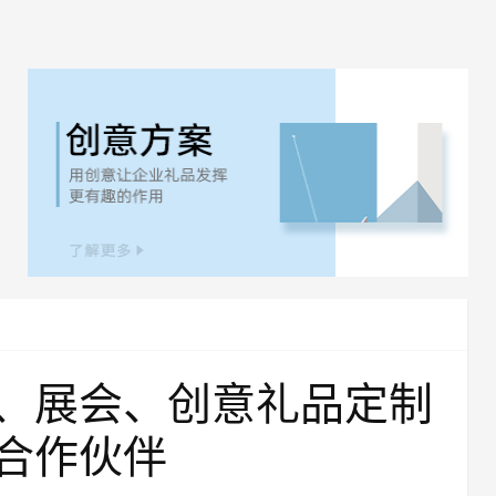
、展会、创意礼品定制
合作伙伴