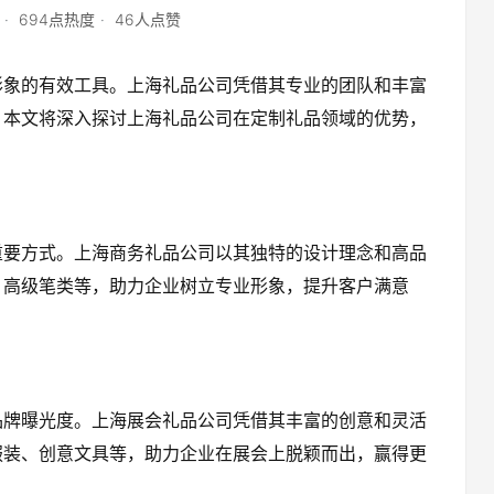
694点热度
46人点赞
形象的有效工具。上海礼品公司凭借其专业的团队和丰富
。本文将深入探讨上海礼品公司在定制礼品领域的优势，
重要方式。上海商务礼品公司以其独特的设计理念和高品
、高级笔类等，助力企业树立专业形象，提升客户满意
品牌曝光度。上海展会礼品公司凭借其丰富的创意和灵活
服装、创意文具等，助力企业在展会上脱颖而出，赢得更