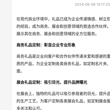
2024-06-08 14:17:25
在现代商业环境中，礼品已成为企业传递情感、树立
的经验，成为商务、展会和创意领域的首选合作伙伴
展示其在商务、展会和创意领域的全方位服务。
商务礼品定制：彰显企业专业形象
商务礼品是企业向客户和合作伙伴传递关爱和感谢的
质的产品，为企业定制各类商务礼品，如定制名片夹
度。
展会礼品定制：吸引目光、提升品牌曝光
在展会上，独特的礼品可以吸引参观者的目光，提升
的生产工艺，为客户定制各类展会礼品，如定制展会
多关注和认可。