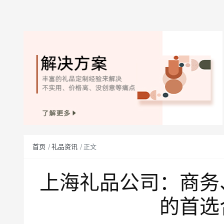
首页
礼品资讯
正文
上海礼品公司：商务
的首选