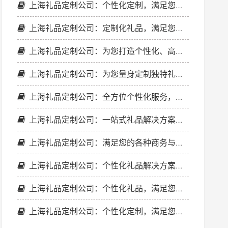
上海礼品定制公司：个性化定制，满足您的商务和促销需求
上海礼品定制公司：定制化礼品，满足您的各种商务与促销需求
上海礼品定制公司：为您打造个性化、高品质的定制礼品解决方案
上海礼品定制公司：为您量身定制独特礼品，满足各种商务和促销需求
上海礼品定制公司：全方位个性化服务，满足您的商务与促销需求
上海礼品定制公司：一站式礼品解决方案，满足企业多样化需求
上海礼品定制公司：满足您的各种商务与促销需求
上海礼品定制公司：个性化礼品解决方案，满足您的各种需求
上海礼品定制公司：个性化礼品，满足您的多样化需求
上海礼品定制公司：个性化定制，满足您的各种商务与促销需求