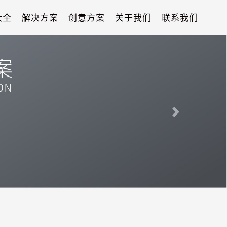
大全
解决方案
创意方案
关于我们
联系我们