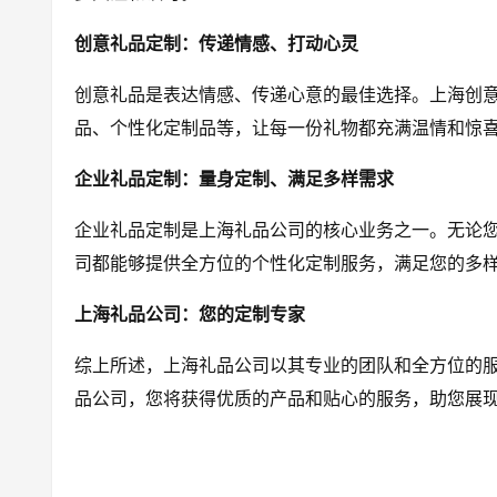
创意礼品定制：传递情感、打动心灵
创意礼品是表达情感、传递心意的最佳选择。上海创
品、个性化定制品等，让每一份礼物都充满温情和惊
企业礼品定制：量身定制、满足多样需求
企业礼品定制是上海礼品公司的核心业务之一。无论
司都能够提供全方位的个性化定制服务，满足您的多
上海礼品公司：您的定制专家
综上所述，上海礼品公司以其专业的团队和全方位的
品公司，您将获得优质的产品和贴心的服务，助您展