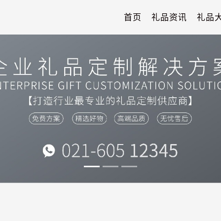
首页
礼品资讯
礼品