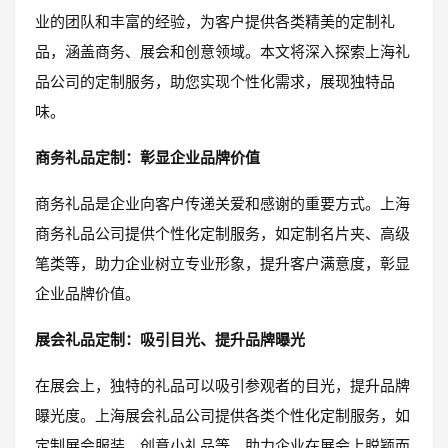
业的团队和丰富的经验，为客户提供各类精美的定制礼
品，涵盖商务、展会和创意领域。本文将深入探索上海礼
品公司的定制服务，助您实现个性化需求，展现独特品
味。
商务礼品定制：彰显企业品牌价值
商务礼品是企业向客户传递关爱和感谢的重要方式。上海
商务礼品公司提供个性化定制服务，如定制名片夹、高级
笔类等，助力企业树立专业形象，提升客户满意度，彰显
企业品牌价值。
展会礼品定制：吸引目光、提升品牌曝光
在展会上，独特的礼品可以吸引参观者的目光，提升品牌
曝光度。上海展会礼品公司提供各类个性化定制服务，如
定制展会服装、创意小礼品等，助力企业在展会上脱颖而