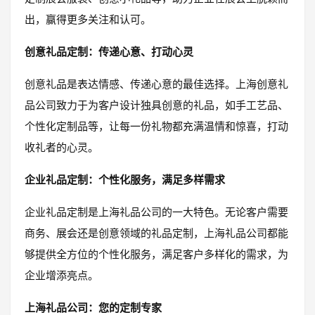
出，赢得更多关注和认可。
创意礼品定制：传递心意、打动心灵
创意礼品是表达情感、传递心意的最佳选择。上海创意礼
品公司致力于为客户设计独具创意的礼品，如手工艺品、
个性化定制品等，让每一份礼物都充满温情和惊喜，打动
收礼者的心灵。
企业礼品定制：个性化服务，满足多样需求
企业礼品定制是上海礼品公司的一大特色。无论客户需要
商务、展会还是创意领域的礼品定制，上海礼品公司都能
够提供全方位的个性化服务，满足客户多样化的需求，为
企业增添亮点。
上海礼品公司：您的定制专家