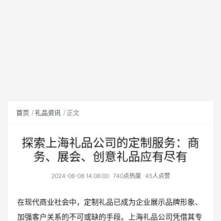
首页
礼品资讯
正文
探索上海礼品公司的定制服务：商
务、展会、创意礼品应有尽有
2024-06-08 14:06:00
740点热度
45人点赞
在现代商业社会中，定制礼品已成为企业展示品牌形象、
加强客户关系的不可或缺的手段。上海礼品公司凭借其专